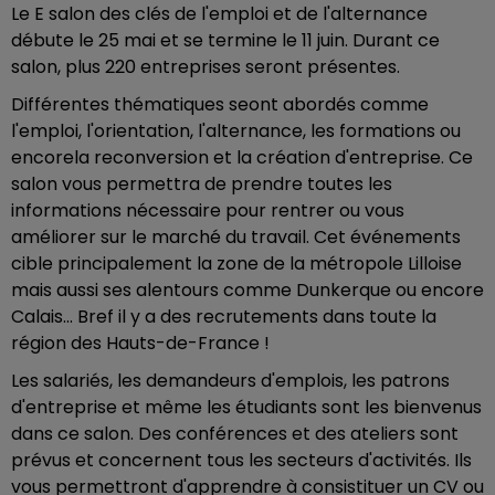
Le E salon des clés de l'emploi et de l'alternance
débute le 25 mai et se termine le 11 juin. Durant ce
salon, plus 220 entreprises seront présentes.
Différentes thématiques seont abordés comme
l'emploi, l'orientation, l'alternance, les formations ou
encorela reconversion et la création d'entreprise. Ce
salon vous permettra de prendre toutes les
informations nécessaire pour rentrer ou vous
améliorer sur le marché du travail. Cet événements
cible principalement la zone de la métropole Lilloise
mais aussi ses alentours comme Dunkerque ou encore
Calais... Bref il y a des recrutements dans toute la
région des Hauts-de-France !
Les salariés, les demandeurs d'emplois, les patrons
d'entreprise et même les étudiants sont les bienvenus
dans ce salon. Des conférences et des ateliers sont
prévus et concernent tous les secteurs d'activités. Ils
vous permettront d'apprendre à consistituer un CV ou