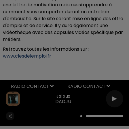
une lettre de motivation mais aussi apprendre à
comment vous comporter durant un entretien
d'embauche. Sur le site seront mise en ligne des offre
d'emploi et de service. Il y aura également une
vidéothèque avec des capsules vidéos spécifique par
métiers.
Retrouvez toutes les informations sur :
www.clesdelemploi.fr
RADIO CONTACT
Jaloux
DADJU