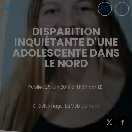
DISPARITION
INQUIÉTANTE D'UNE
ADOLESCENTE DANS
LE NORD
Publié : 25 juin 2019 à 4h37 par I.D.
Crédit image:
La Voix du Nord