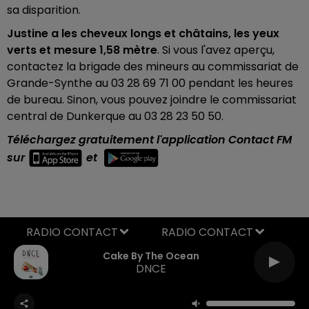
sa disparition.
Justine
a les cheveux longs et châtains, les yeux
verts et mesure 1,58 mètre
. Si vous l'avez aperçu,
contactez la brigade des mineurs au commissariat de
Grande-Synthe au
03 28 69 71 00 pendant les heures
de bureau. Sinon, vous pouvez joindre le commissariat
central de Dunkerque au
03 28 23 50 50.
Téléchargez gratuitement l'application Contact FM
sur
et
RADIO CONTACT
Cake By The Ocean
DNCE