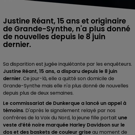
Justine Réant, 15 ans et originaire
de Grande-Synthe, n'a plus donné
de nouvelles depuis le 8 juin
dernier.
Sa disparition est jugée inquiétante par les enquêteurs.
Justine Réant, 15 ans, a disparu depuis le 8 juin
dernier
. Ce jour-là, elle a quitté son domicile de
Grande-Synthe mais elle n'a plus donné de nouvelles
depuis plus de deux semaines.
Le commissariat de Dunkerque a lancé un appel à
témoins
. D'après le signalement relayé par nos
confrères de la Voix du Nord, la jeune fille
portait
une
veste d’été noire marquée Harley Davidson sur le
dos et des baskets de couleur grise
au moment de