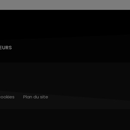
EURS
cookies
Plan du site