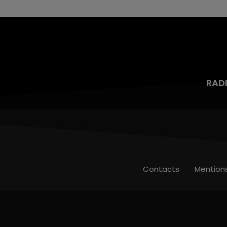
RAD
Contacts
Mention