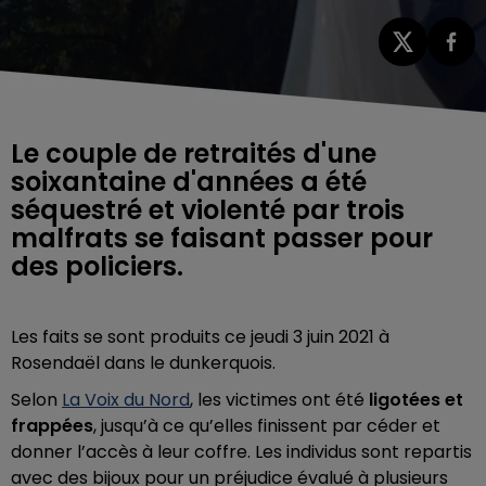
Le couple de retraités d'une
soixantaine d'années a été
séquestré et violenté par trois
malfrats se faisant passer pour
des policiers.
Les faits se sont produits ce jeudi 3 juin 2021 à
Rosendaël dans le dunkerquois.
Selon
La Voix du Nord
, les victimes ont été
ligotées et
frappées
, jusqu’à ce qu’elles finissent par céder et
donner l’accès à leur coffre. Les individus sont repartis
avec des bijoux pour un préjudice évalué à plusieurs