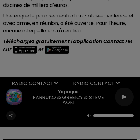
dizaines de milliers d’euros.
Une enquête pour séquestration, vol avec violence et
avec arme, en réunion, a été ouverte. Pour l'heure,
aucune interpellation n'a eu lieu.
Téléchargez gratuitement l'application Contact FM
sur
et
RADIO CONTACT
Yapaque
FARRUKO & GREEICY & STEVE
AOKI