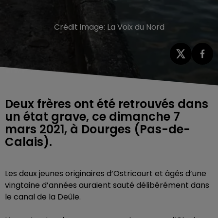
Crédit image:
La Voix du Nord
Deux frères ont été retrouvés dans
un état grave, ce dimanche 7
mars 2021, à Dourges (Pas-de-
Calais).
Les
deux jeunes originaires d’Ostricourt et âgés d’une
vingtaine d’années auraient
sauté délibérément dans
le canal de la Deûle.