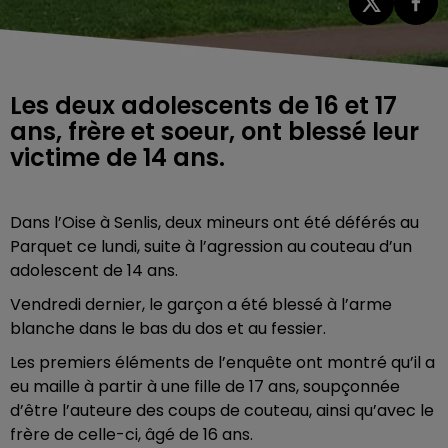
Les deux adolescents de 16 et 17
ans, frère et soeur, ont blessé leur
victime de 14 ans.
Dans l’Oise à Senlis, deux mineurs ont été déférés au
Parquet ce lundi, suite à l’agression au couteau d’un
adolescent de 14 ans.
Vendredi dernier, le garçon a été blessé à l’arme
blanche dans le bas du dos et au fessier.
Les premiers éléments de l’enquête ont montré qu’il a
eu maille à partir à une fille de 17 ans, soupçonnée
d’être l’auteure des coups de couteau, ainsi qu’avec le
frère de celle-ci, âgé de 16 ans.