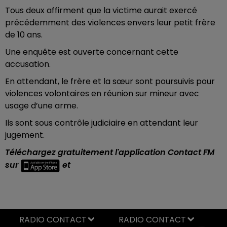
Tous deux affirment que la victime aurait exercé
précédemment des violences envers leur petit frère
de 10 ans.
Une enquête est ouverte concernant cette
accusation.
En attendant, le frère et la sœur sont poursuivis pour
violences volontaires en réunion sur mineur avec
usage d’une arme.
Ils sont sous contrôle judiciaire en attendant leur
jugement.
Téléchargez gratuitement l'application Contact FM
sur
et
RADIO CONTACT