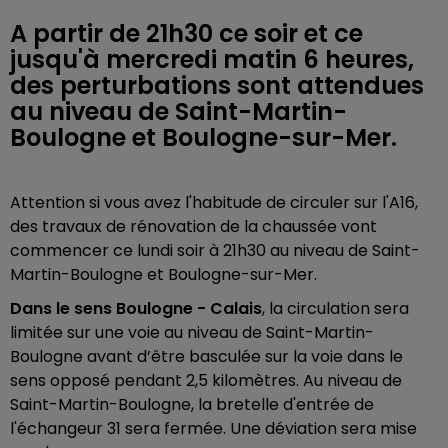
A partir de 21h30 ce soir et ce
jusqu'à mercredi matin 6 heures,
des perturbations sont attendues
au niveau de Saint-Martin-
Boulogne et Boulogne-sur-Mer.
Attention si vous avez l'habitude de circuler sur l'A16,
des travaux de rénovation de la chaussée vont
commencer ce lundi soir à 21h30 au niveau de Saint-
Martin-Boulogne et Boulogne-sur-Mer.
Dans le sens Boulogne - Calais
, la circulation sera
limitée sur une voie au niveau de Saint-Martin-
Boulogne avant d’être basculée sur la voie dans le
sens opposé pendant 2,5 kilomètres. Au niveau de
Saint-Martin-Boulogne, la bretelle d'entrée de
l'échangeur 31 sera fermée. Une déviation sera mise