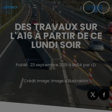
DES TRAVAUX SUR
L'A16 À PARTIR DE CE
LUNDI SOIR
Publié : 23 septembre 2019 à 9h54 par I.D.
Crédit image:
Image d'illustration