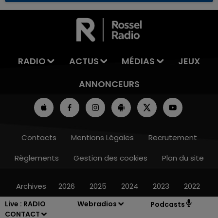
RADIO
ACTUS
MÉDIAS
JEUX
ANNONCEURS
Contacts
Mentions Légales
Recrutement
Règlements
Gestion des cookies
Plan du site
Archives
2026
2025
2024
2023
2022
Live :
RADIO
Webradios
Podcasts
CONTACT