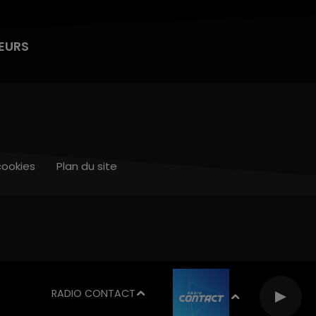
EURS
cookies
Plan du site
RADIO CONTACT