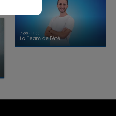
7h00 - 11h00
La Team de l'été