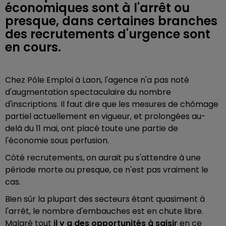
économiques sont à l'arrêt ou
presque, dans certaines branches
des recrutements d'urgence sont
en cours.
Chez Pôle Emploi à Laon, l'agence n'a pas noté
d'augmentation spectaculaire du nombre
d'inscriptions. Il faut dire que les mesures de chômage
partiel actuellement en vigueur, et prolongées au-
delà du 11 mai, ont placé toute une partie de
l'économie sous perfusion.
Côté recrutements, on aurait pu s'attendre à une
période morte ou presque, ce n'est pas vraiment le
cas.
Bien sûr la plupart des secteurs étant quasiment à
l'arrêt, le nombre d'embauches est en chute libre.
Malgré tout
il y a des opportunités à saisir
en ce