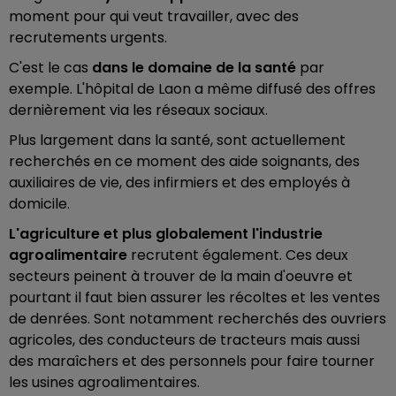
moment pour qui veut travailler, avec des
recrutements urgents.
C'est le cas
dans le domaine de la santé
par
exemple. L'hôpital de Laon a même diffusé des offres
dernièrement via les réseaux sociaux.
Plus largement dans la santé, sont actuellement
recherchés en ce moment des aide soignants, des
auxiliaires de vie, des infirmiers et des employés à
domicile.
L'agriculture et plus globalement l'industrie
agroalimentaire
recrutent également. Ces deux
secteurs peinent à trouver de la main d'oeuvre et
pourtant il faut bien assurer les récoltes et les ventes
de denrées. Sont notamment recherchés des ouvriers
agricoles, des conducteurs de tracteurs mais aussi
des maraîchers et des personnels pour faire tourner
les usines agroalimentaires.