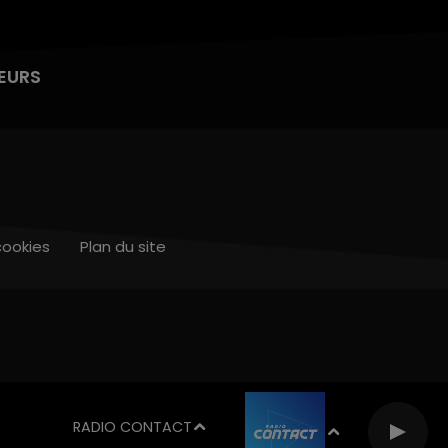
EURS
cookies
Plan du site
RADIO CONTACT