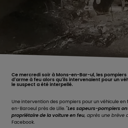
Ce mercredi soir à Mons-en-Bar-ul, les pompiers d
d'arme à feu alors qu'ils intervenaient pour un vé
le suspect a été interpellé.
Une intervention des pompiers pour un véhicule en fe
en-Baroeul près de Lille. "
Les sapeurs-pompiers ont
propriétaire de la voiture en feu
, après une brève a
Facebook.