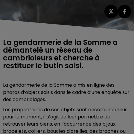
La gendarmerie de la Somme a
démantelé un réseau de
cambrioleurs et cherche à
restituer le butin saisi.
La gendarmerie de la Somme a mis en ligne des
photos d’objets saisis dans le cadre d’une enquête sur
des cambriolages.
Les propriétaires de ces objets sont encore inconnus
pour le moment, il s’agit de leur permettre de
retrouver leurs biens, en l’occurrence des bijoux,
bracelets, colliers, boucles d'oreilles, des broches ou