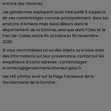
encore des montres.
Les gendarmes expliquent avoir interpellé 6 suspects
de ces cambriolages commis principalement dans les
environs d’Amiens mais aussi ailleurs dans le
département de la Somme, ainsi que dans l’Oise et le
Pas-de-Calais, entre fin octobre et fin novembre
2020.
Si vous reconnaissez un ou des objets ou si vous avez
des informations sur leur provenance, contactez les
enquêteurs à cette adresse : cambriolages-
sr.amiens@gendarmerie.interieur.gouv.fr
Les 140 photos sont sur la Page Facebook de la
Gendarmerie de la Somme :