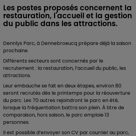
Les postes proposés concernent la
restauration, l'accueil et la gestion
du public dans les attractions.
Dennlys Parc, à Dennebroeucq prépare déjà la saison
prochaine.
Différents secteurs sont concernés par le
recrutement :
la restauration, l’accueil du public, les
attractions.
Leur embauche se fait en deux étapes, environ 80
seront recrutés dès le printemps pour la réouverture
du parc. Les 70 autres rejoindront le parc en été,
lorsque la fréquentation battra son plein. À titre de
comparaison, hors saison, le parc emploie 13
personnes.
Il est possible d’envoyer son CV par courrier au parc,