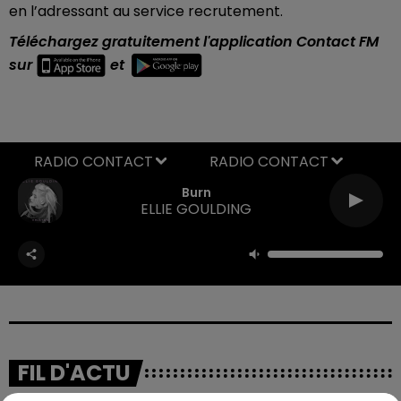
en l’adressant au service recrutement.
Téléchargez gratuitement l'application Contact FM
sur
et
RADIO CONTACT
Burn
ELLIE GOULDING
FIL D'ACTU