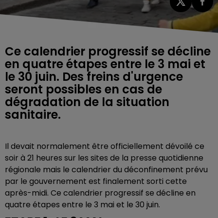
Ce calendrier progressif se décline
en quatre étapes entre le 3 mai et
le 30 juin. Des freins d'urgence
seront possibles en cas de
dégradation de la situation
sanitaire.
Il devait normalement être officiellement dévoilé ce
soir à 21 heures sur les sites de la presse quotidienne
régionale mais le calendrier du déconfinement prévu
par le gouvernement est finalement sorti cette
après-midi. Ce calendrier progressif se décline en
quatre étapes entre le 3 mai et le 30 juin.