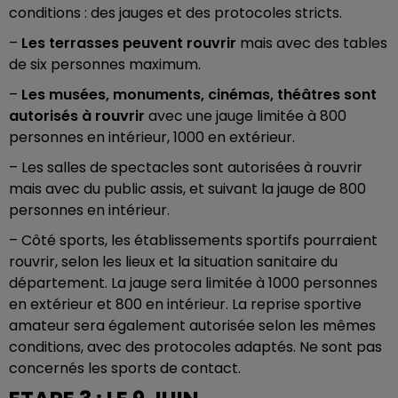
conditions : des jauges et des protocoles stricts.
–
Les terrasses peuvent rouvrir
mais avec des tables
de six personnes maximum.
–
Les musées, monuments, cinémas, théâtres sont
autorisés à rouvrir
avec une jauge limitée à 800
personnes en intérieur, 1000 en extérieur.
– Les salles de spectacles sont autorisées à rouvrir
mais avec du public assis, et suivant la jauge de 800
personnes en intérieur.
– Côté sports, les établissements sportifs pourraient
rouvrir, selon les lieux et la situation sanitaire du
département. La jauge sera limitée à 1000 personnes
en extérieur et 800 en intérieur. La reprise sportive
amateur sera également autorisée selon les mêmes
conditions, avec des protocoles adaptés. Ne sont pas
concernés les sports de contact.