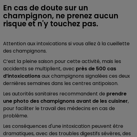
En cas de doute sur un
champignon, ne prenez aucun
risque et n'y touchez pas.
Attention aux intoxications si vous allez à la cueillette
des champignons.
C’est la pleine saison pour cette activité, mais les
accidents se multiplient, avec
près de 500 cas
d’intoxications
aux champignons signalées ces deux
dernières semaines dans les centres antipoison.
Les autorités sanitaires recommandent de
prendre
une photo des champignons avant de les cuisiner
,
pour faciliter le travail des médecins en cas de
problème.
Les conséquences d'une intoxication peuvent être
dramatiques, avec des troubles digestifs sévères, des