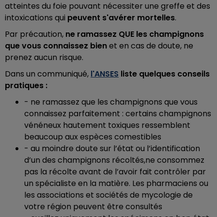
atteintes du foie pouvant nécessiter une greffe et des
intoxications qui
peuvent s'avérer mortelles
.
Par précaution,
ne ramassez QUE les champignons
que vous connaissez bien
et en cas de doute, ne
prenez aucun risque.
Dans un communiqué,
l'ANSES
liste quelques conseils
pratiques :
- ne ramassez que les champignons que vous
connaissez parfaitement : certains champignons
vénéneux hautement toxiques ressemblent
beaucoup aux espèces comestibles
- au moindre doute sur l’état ou l’identification
d’un des champignons récoltés,ne consommez
pas la récolte avant de l’avoir fait contrôler par
un spécialiste en la matière. Les pharmaciens ou
les associations et sociétés de mycologie de
votre région peuvent être consultés