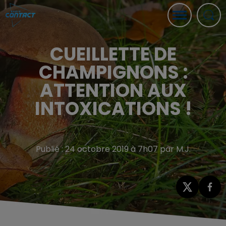
CUEILLETTE DE
CHAMPIGNONS :
ATTENTION AUX
INTOXICATIONS !
Publié : 24 octobre 2019 à 7h07 par M.J.