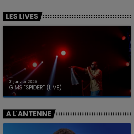
LES LIVES
31 janvier 2025
GIMS "SPIDER" (LIVE)
A L'ANTENNE