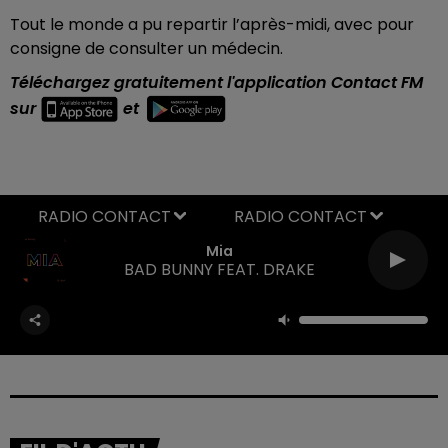
Tout le monde a pu repartir l’après-midi, avec pour
consigne de consulter un médecin.
Téléchargez gratuitement l'application Contact FM
sur
et
RADIO CONTACT
Mia
BAD BUNNY FEAT. DRAKE