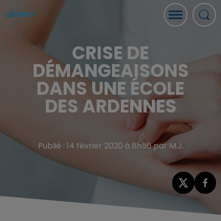
CRISE DE
DÉMANGEAISONS
DANS UNE ÉCOLE
DES ARDENNES
Publié : 14 février 2020 à 8h56 par M.J.