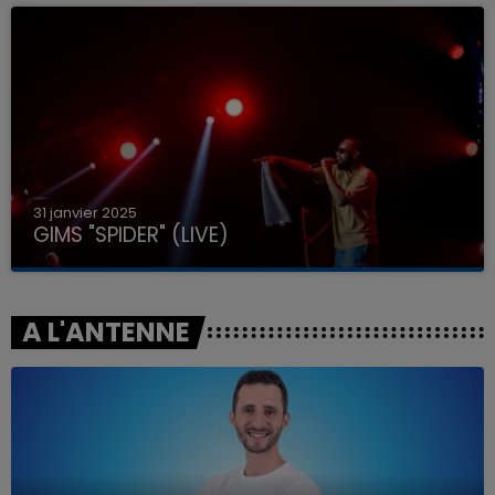
31 janvier 2025
GIMS "SPIDER" (LIVE)
A L'ANTENNE