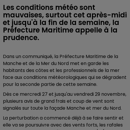
Les conditions météo sont
mauvaises, surtout cet après-midi
et jusqu'à la fin de la semaine, la
Préfecture Maritime appelle à la
prudence.
Dans un communiqué, la Préfecture Maritime de la
Manche et de la Mer du Nord met en garde les
habitants des côtes et les professionnels de la mer
face aux conditions météorologiques qui se dégradent
pour la seconde partie de cette semaine.
Dès ce mercredi 27 et jusqu'au vendredi 29 novembre,
plusieurs avis de grand frais et coup de vent sont
signalés sur toute la façade Manche et mer du Nord.
La perturbation a commencé déjà à se faire sentir et
elle va se poursuivre avec des vents forts, les rafales