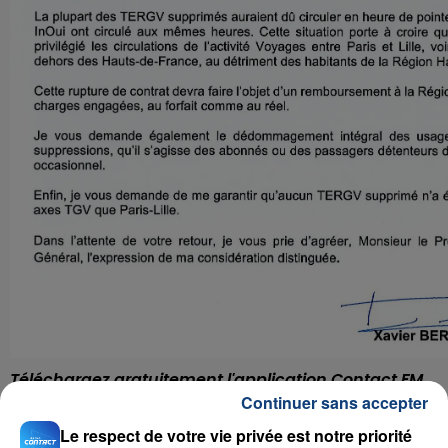
Téléchargez gratuitement l'application Contact FM
Continuer sans accepter
sur
et
Le respect de votre vie privée est notre priorité