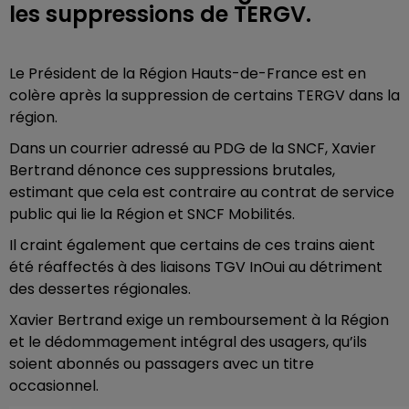
les suppressions de TERGV.
Le Président de la Région Hauts-de-France est en
colère après la suppression de certains TERGV dans la
région.
Dans un courrier adressé au PDG de la SNCF, Xavier
Bertrand dénonce ces suppressions brutales,
estimant que cela est contraire au contrat de service
public qui lie la Région et SNCF Mobilités.
Il craint également que certains de ces trains aient
été réaffectés à des liaisons TGV InOui au détriment
des dessertes régionales.
Xavier Bertrand exige un remboursement à la Région
et le dédommagement intégral des usagers, qu’ils
soient abonnés ou passagers avec un titre
occasionnel.