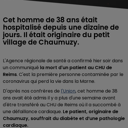
Cet homme de 38 ans était
hospitalisé depuis une dizaine de
jours. Il était originaire du petit
village de Chaumuzy.
L'Agence régionale de santé a confirmé hier soir dans
un communiqué
la mort d'un patient au CHU de
Reims
. C'est la première personne contaminée par le
coronavirus qui perd la vie dans la Marne.
D'après nos confrères de
l'Union
, cet homme de 38
ans avait été admis il y a plus d'une semaine avant
d'être transféré au CHU de Reims où il a succombé à
une défaillance cardiaque.
Le patient, originaire de
Chaumuzy, souffrait du diabète et d’une pathologie
cardiaque.