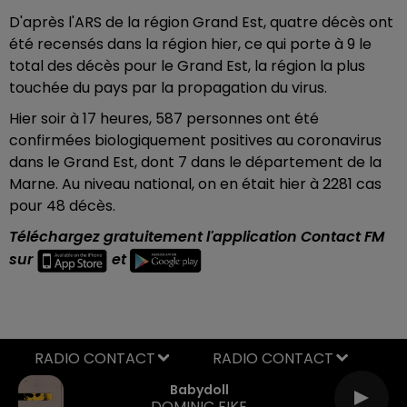
D'après l'ARS de la région Grand Est, quatre décès ont
été recensés dans la région hier, ce qui porte à 9 le
total des décès pour le Grand Est, la région la plus
touchée du pays par la propagation du virus.
Hier soir à 17 heures, 587 personnes ont été
confirmées biologiquement positives au coronavirus
dans le Grand Est, dont 7 dans le département de la
Marne. Au niveau national, on en était hier à 2281 cas
pour 48 décès.
Téléchargez gratuitement l'application Contact FM
sur
et
RADIO CONTACT
Babydoll
DOMINIC FIKE