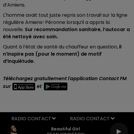
d’Amiens.
L'homme avait tout juste repris son travail sur la ligne
régulière Amiens-Péronne lorsqu’il a appris la
nouvelle.
Sur recommandation sanitaire, l’autocar a
été nettoyé avec soin.
Quant à l’état de santé du chauffeur en question,
il
n’inspire pas (pour le moment) de motif
d’inquiétude.
Téléchargez gratuitement l'application Contact FM
sur
et
RADIO CONTACT
Beautiful Girl