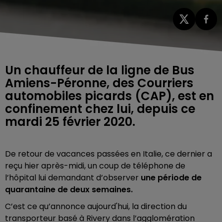
Un chauffeur de la ligne de Bus
Amiens-Péronne, des Courriers
automobiles picards (CAP), est en
confinement chez lui, depuis ce
mardi 25 février 2020.
De retour de vacances passées en Italie, ce dernier a
reçu hier après-midi,
un coup
de téléphone de
l’hôpital lui demandant d’observer
une période de
quarantaine de deux semaines.
C’est ce qu’annonce aujourd'hui, la direction du
transporteur basé à Rivery dans l’agglomération