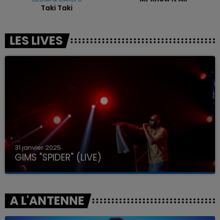
Taki Taki
LES LIVES
31 janvier 2025
GIMS "SPIDER" (LIVE)
A L'ANTENNE