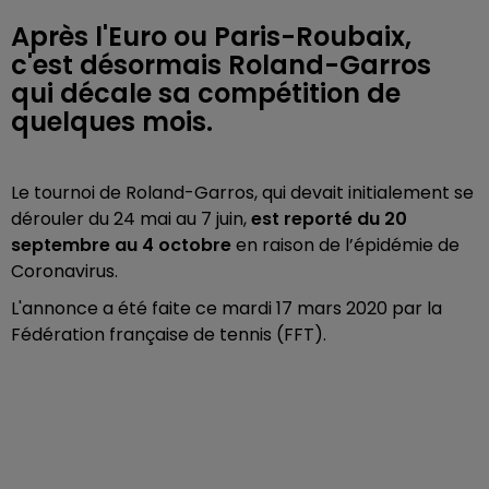
Après l'Euro ou Paris-Roubaix,
c'est désormais Roland-Garros
qui décale sa compétition de
quelques mois.
Le tournoi de Roland-Garros, qui devait initialement se
dérouler du 24 mai au 7 juin,
est reporté du 20
septembre au 4 octobre
en raison de l’épidémie de
Coronavirus.
L'annonce a été faite ce mardi 17 mars 2020 par la
Fédération française de tennis (FFT).