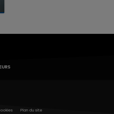
EURS
cookies
Plan du site