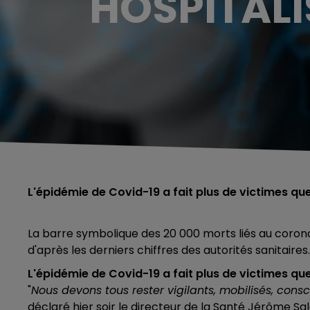
HOSPITALI
L'épidémie de Covid-19 a fait plus de victimes que
La barre symbolique des 20 000 morts liés au coron
d'après les derniers chiffres des autorités sanitaires.
L'épidémie de Covid-19 a fait plus de victimes que
"
Nous devons tous rester vigilants, mobilisés, cons
déclaré hier soir le directeur de la Santé Jérôme S