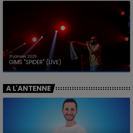
31 janvier 2025
GIMS "SPIDER" (LIVE)
A L'ANTENNE