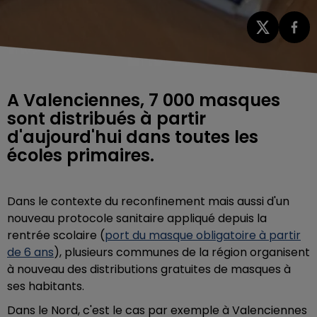
A Valenciennes, 7 000 masques
sont distribués à partir
d'aujourd'hui dans toutes les
écoles primaires.
Dans le contexte du reconfinement mais aussi d'un
nouveau protocole sanitaire appliqué depuis la
rentrée scolaire (
port du masque obligatoire à partir
de 6 ans
), plusieurs communes de la région organisent
à nouveau des distributions gratuites de masques à
ses habitants.
Dans le Nord, c'est le cas par exemple à Valenciennes