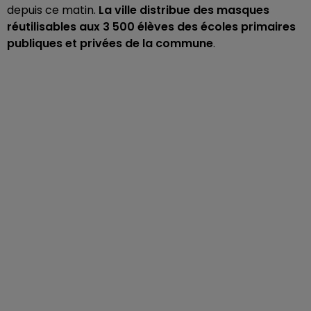
depuis ce matin.
La ville distribue
des masques
réutilisables aux 3 500 élèves des écoles primaires
publiques et privées de la commune
.