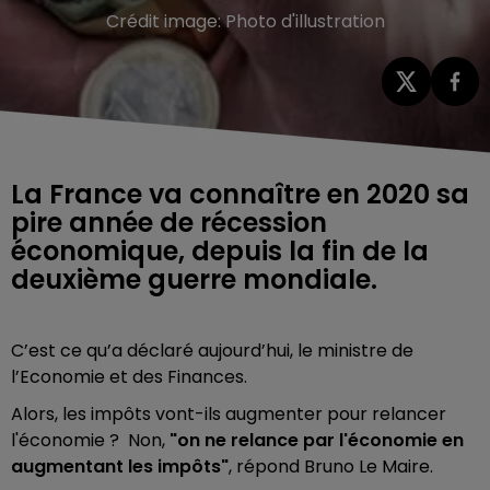
Crédit image:
Photo d'illustration
La France va connaître en 2020 sa
pire année de récession
économique, depuis la fin de la
deuxième guerre mondiale.
C’est ce qu’a déclaré aujourd’hui, le ministre de
l’Economie et des Finances.
Alors, les impôts vont-ils augmenter pour relancer
l'économie ? Non,
"on ne relance par l'économie en
augmentant les impôts"
, répond Bruno Le Maire.