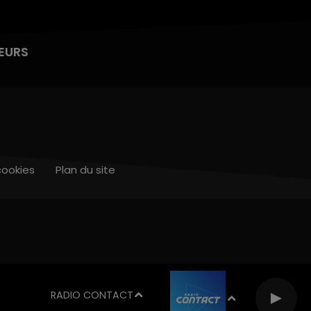
EURS
cookies
Plan du site
RADIO CONTACT