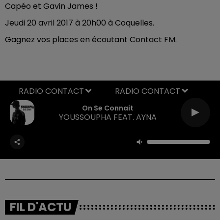
Capéo et Gavin James !
Jeudi 20 avril 2017 à 20h00 à Coquelles.
Gagnez vos places en écoutant Contact FM.
RADIO CONTACT
On Se Connait
YOUSSOUPHA FEAT. AYNA
FIL D'ACTU