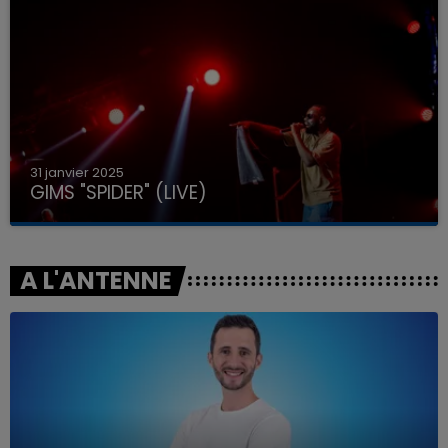
31 janvier 2025
GIMS "SPIDER" (LIVE)
A L'ANTENNE