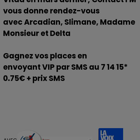
vous donne rendez-vous
avec Arcadian, Slimane, Madame
Monsieur et Delta
Gagnez vos places en
envoyant VIP par SMS au 7 14 15*
0.75€ + prix SMS