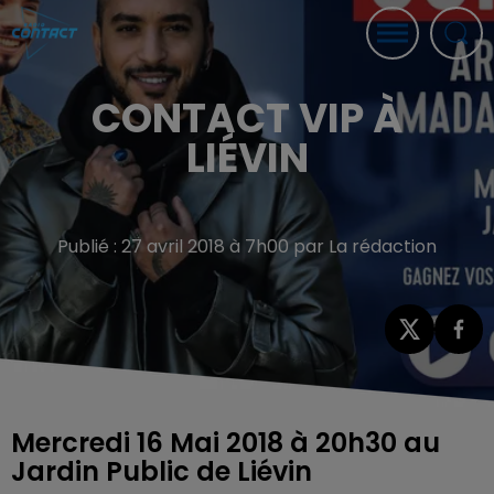
CONTACT VIP À
LIÉVIN
Publié : 27 avril 2018 à 7h00 par La rédaction
Mercredi 16 Mai 2018 à 20h30 au
Jardin Public de Liévin