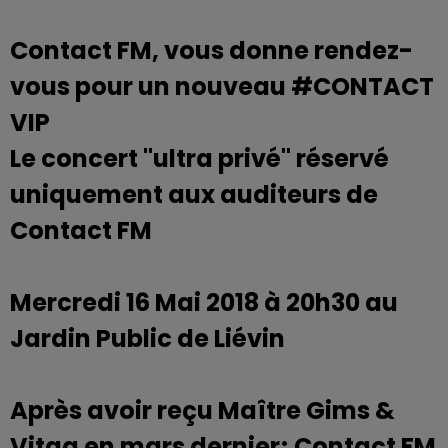
Contact FM, vous donne rendez-
vous pour un nouveau #CONTACT
VIP
Le concert "ultra privé" réservé
uniquement aux auditeurs de
Contact FM
Mercredi 16 Mai 2018 à 20h30 au
Jardin Public de Liévin
Après avoir reçu Maître Gims &
Vitaa en mars dernier; Contact FM