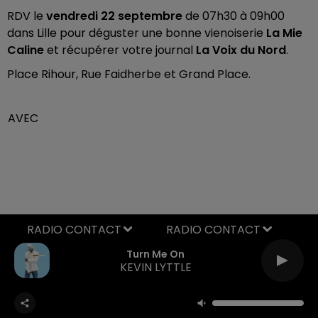
RDV le
vendredi 22 septembre
de 07h30 à 09h00
dans Lille pour déguster une bonne vienoiserie
La Mie
Caline
et récupérer votre journal
La Voix du Nord
.
Place Rihour, Rue Faidherbe et Grand Place.
AVEC
RADIO CONTACT
Turn Me On
KEVIN LYTTLE