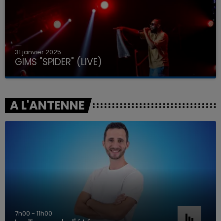
31 janvier 2025
GIMS "SPIDER" (LIVE)
A L'ANTENNE
7h00 - 11h00