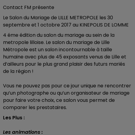
Contact FM présente
Le Salon du Mariage de LILLE METROPOLE les 30
septembre et 1 octobre 2017 au KINEPOLIS DE LOMME
4 éme édition du salon du mariage au sein de la
metropole lilloise. Le salon du mariage de Lille
Métropole est un salon incontournable à taille
humaine avec plus de 45 exposants venus de Lille et
d’ailleurs pour le plus grand plaisir des futurs mariés
de la région !
Vous ne pouvez pas pour ce jour unique ne rencontrer
qu’un photographe ou qu’un organisateur de mariage
pour faire votre choix, ce salon vous permet de
comparer les prestataires.
Les Plus :
Les animations :