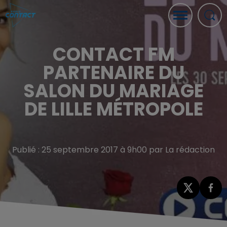
CONTACT FM
PARTENAIRE DU
SALON DU MARIAGE
DE LILLE MÉTROPOLE
Publié : 25 septembre 2017 à 9h00 par La rédaction