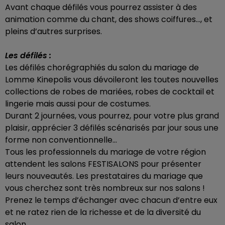
Avant chaque défilés vous pourrez assister à des
animation comme du chant, des shows coiffures…, et
pleins d’autres surprises.
Les défilés :
Les défilés chorégraphiés du salon du mariage de
Lomme Kinepolis vous dévoileront les toutes nouvelles
collections de robes de mariées, robes de cocktail et
lingerie mais aussi pour de costumes.
Durant 2 journées, vous pourrez, pour votre plus grand
plaisir, apprécier 3 défilés scénarisés par jour sous une
forme non conventionnelle...
Tous les professionnels du mariage de votre région
attendent les salons FESTISALONS pour présenter
leurs nouveautés. Les prestataires du mariage que
vous cherchez sont très nombreux sur nos salons !
Prenez le temps d’échanger avec chacun d’entre eux
et ne ratez rien de la richesse et de la diversité du
salon.