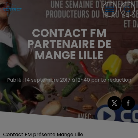
CONTACT FM
PARTENAIRE DE
MANGE LILLE
Publié : 14 septembre 2017 à 12h40 par La rédaction
Contact FM présente Mange Lille