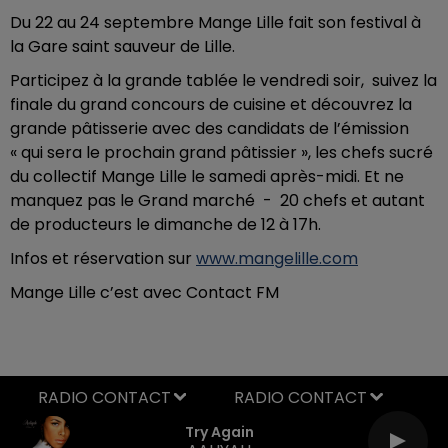
Du 22 au 24 septembre Mange Lille fait son festival à
la Gare saint sauveur de Lille.
Participez à la grande tablée le vendredi soir, suivez la
finale du grand concours de cuisine et découvrez la
grande pâtisserie avec des candidats de l’émission
« qui sera le prochain grand pâtissier », les chefs sucré
du collectif Mange Lille le samedi après-midi. Et ne
manquez pas le Grand marché - 20 chefs et autant
de producteurs le dimanche de 12 à 17h.
Infos et réservation sur
www.mangelille.com
Mange Lille c’est avec Contact FM
RADIO CONTACT
Try Again