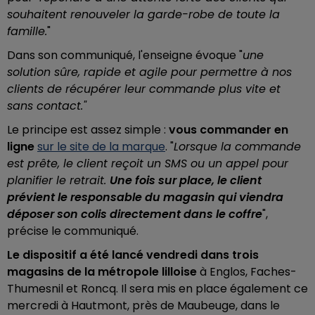
souhaitent renouveler la garde-robe de toute la
famille.
"
Dans son communiqué, l'enseigne évoque "
une
solution sûre, rapide et agile pour permettre à nos
clients de récupérer leur commande plus vite et
sans contact."
Le principe est assez simple :
vous commander en
ligne
sur le site de la marque
. "
Lorsque la commande
est prête, le client reçoit un SMS ou un appel pour
planifier le retrait.
Une fois sur place, le client
prévient le responsable du magasin qui viendra
déposer son colis directement dans le coffre
",
précise le communiqué.
Le dispositif a été lancé vendredi dans trois
magasins de la métropole lilloise
à Englos, Faches-
Thumesnil et Roncq. Il sera mis en place également ce
mercredi à Hautmont, près de Maubeuge, dans le