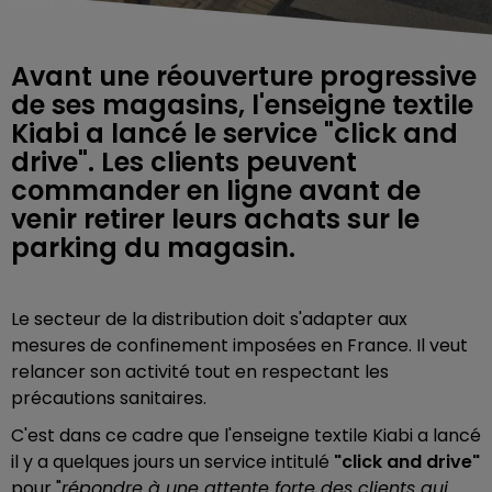
Avant une réouverture progressive
de ses magasins, l'enseigne textile
Kiabi a lancé le service "click and
drive". Les clients peuvent
commander en ligne avant de
venir retirer leurs achats sur le
parking du magasin.
Le secteur de la distribution doit s'adapter aux
mesures de confinement imposées en France. Il veut
relancer son activité tout en respectant les
précautions sanitaires.
C'est dans ce cadre que l'enseigne textile Kiabi a lancé
il y a quelques jours un service intitulé
"click and drive"
pour "
répondre à une attente forte des clients qui