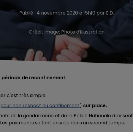
Publié : 4 novembre 2020 à 15h10 par E.D.
Crédit image:
Photo d'illustration
te période de reconfinement.
er c'est très simple.
(
pour non respect du confinement
)
sur place.
gents de la gendarmerie et de la Police Nationale dressent
. Les paiements se font ensuite dans un second temps,