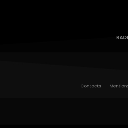
RAD
Contacts
Mention