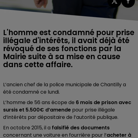
L'homme est condamné pour prise
illégale d'intérêts, il avait déjà été
révoqué de ses fonctions par la
Mairie suite à sa mise en cause
dans cette affaire.
L’ancien chef de la police municipale de Chantilly a
été condamné ce lundi.
L’homme de 56 ans écope de
6 mois de prison avec
sursis et 5.500€ d’amende
pour prise illégale
d’intérêts par dépositaire de l’autorité publique.
En octobre 2015, il a
falsifié des documents
concernant une voiture en fourrière pour l’
acheter à