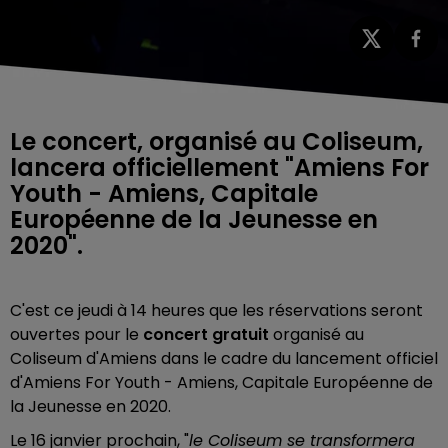
Le concert, organisé au Coliseum,
lancera officiellement "Amiens For
Youth - Amiens, Capitale
Européenne de la Jeunesse en
2020".
C'est ce jeudi à 14 heures
que les réservations seront
ouvertes pour le
concert gratuit
organisé au
Coliseum d'Amiens dans le cadre du lancement officiel
d'Amiens For Youth - Amiens, Capitale Européenne de
la Jeunesse en 2020.
Le 16 janvier prochain, "
le Coliseum se transformera