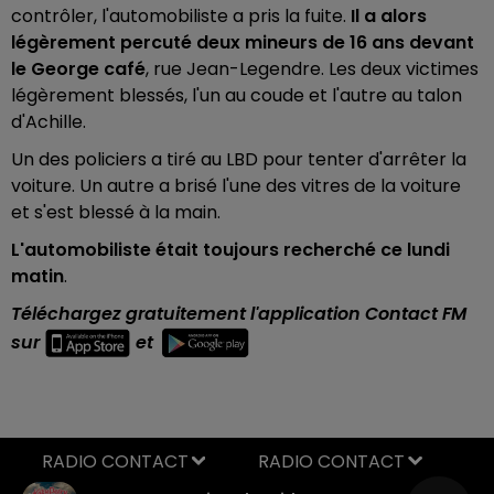
contrôler, l'automobiliste a pris la fuite.
Il a alors
légèrement percuté deux mineurs de 16 ans devant
le George café
, rue Jean-Legendre. Les deux victimes
légèrement blessés, l'un au coude et l'autre au talon
d'Achille.
Un des policiers a tiré au LBD pour tenter d'arrêter la
voiture. Un autre a brisé l'une des vitres de la voiture
et s'est blessé à la main.
L'automobiliste était toujours recherché ce lundi
matin
.
Téléchargez gratuitement l'application Contact FM
sur
et
RADIO CONTACT