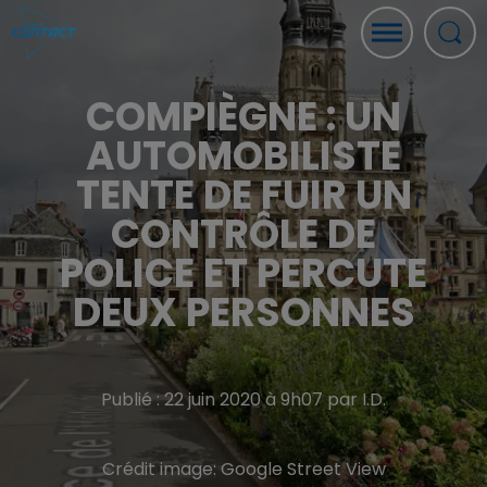
COMPIÈGNE : UN
AUTOMOBILISTE
TENTE DE FUIR UN
CONTRÔLE DE
POLICE ET PERCUTE
DEUX PERSONNES
Publié : 22 juin 2020 à 9h07 par I.D.
Crédit image:
Google Street View