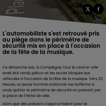
L'automobiliste s'est retrouvé pris
au piège dans le périmètre de
sécurité mis en place à l'occasion
de la fête de la musique.
Ce dimanche soir, à Compiègne,
tout le centre-ville
avait été rendu piéton et les accès bloqués aux
véhicules à l'occasion de la fête de la musique. Vers 22
heures, un jeune homme stationné rue Solférino a
voulu quitter le périmètre de sécurité en passant par
la place de l'Hôtel de ville.
Alors que des policiers s'approchaient pour le