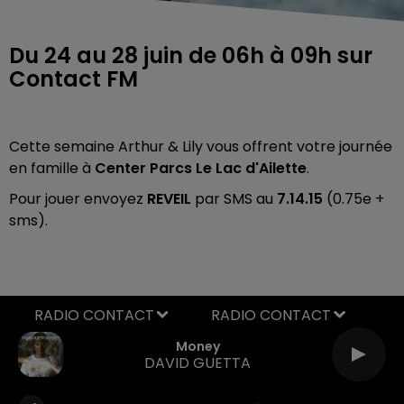
Du 24 au 28 juin de 06h à 09h sur
Contact FM
Cette semaine Arthur & Lily vous offrent votre journée
en famille à
Center Parcs Le Lac d'Ailette
.
Pour jouer envoyez
REVEIL
par SMS au
7.14.15
(0.75e +
sms).
RADIO CONTACT
Money
DAVID GUETTA