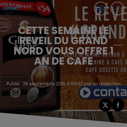
CETTE SEMAINE LE
REVEIL DU GRAND
NORD VOUS OFFRE 1
AN DE CAFE
Publié : 28 septembre 2018 à 10h32 par La rédaction