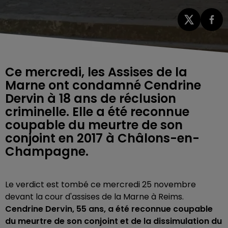
Ce mercredi, les Assises de la
Marne ont condamné Cendrine
Dervin à 18 ans de réclusion
criminelle. Elle a été reconnue
coupable du meurtre de son
conjoint en 2017 à Châlons-en-
Champagne.
Le verdict est tombé ce mercredi 25 novembre
devant la cour d'assises de la Marne à Reims.
Cendrine Dervin, 55 ans, a été reconnue coupable
du meurtre de son conjoint et de la dissimulation du