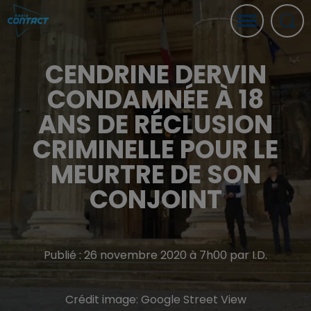
CENDRINE DERVIN
CONDAMNÉE À 18
ANS DE RÉCLUSION
CRIMINELLE POUR LE
MEURTRE DE SON
CONJOINT
Publié : 26 novembre 2020 à 7h00 par I.D.
Crédit image:
Google Street View