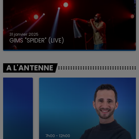
31 janvier 2025
GIMS "SPIDER" (LIVE)
A L'ANTENNE
7h00 - 12h00