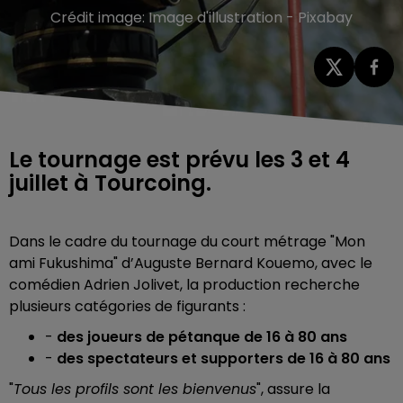
Crédit image:
Image d'illustration - Pixabay
Le tournage est prévu les 3 et 4
juillet à Tourcoing.
Dans le cadre
du tournage du court métrage "Mon
ami Fukushima" d’Auguste Bernard Kouemo, avec le
comédien Adrien Jolivet, la production recherche
plusieurs catégories de figurants :
-
des joueurs de pétanque de 16 à 80 ans
-
des spectateurs et supporters de 16 à 80 ans
"
Tous les profils sont les bienvenus
", assure la