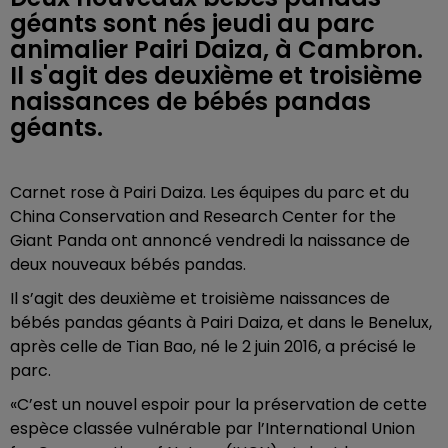
géants sont nés jeudi au parc
animalier Pairi Daiza, à Cambron.
Il s'agit des deuxième et troisième
naissances de bébés pandas
géants.
Carnet rose à Pairi Daiza.
Les équipes du parc et du
China Conservation and Research Center for the
Giant Panda ont annoncé vendredi la naissance de
deux nouveaux bébés pandas.
Il s’agit des deuxième et troisième naissances de
bébés pandas géants à Pairi Daiza, et dans le Benelux,
après celle de Tian Bao, né le 2 juin 2016, a précisé le
parc.
«C’est un nouvel espoir pour la préservation de cette
espèce classée vulnérable par l’International Union