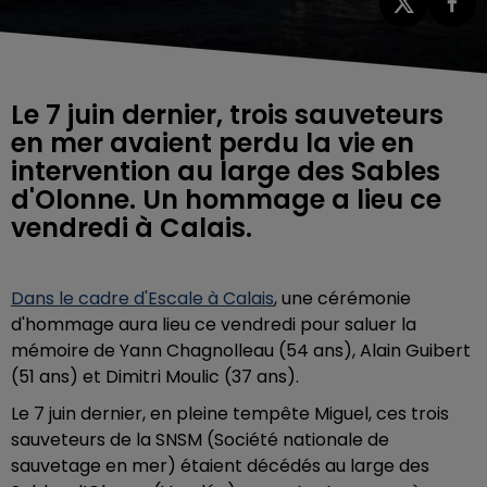
Le 7 juin dernier, trois sauveteurs
en mer avaient perdu la vie en
intervention au large des Sables
d'Olonne. Un hommage a lieu ce
vendredi à Calais.
Dans le cadre d'Escale à Calais
, une cérémonie
d'hommage aura lieu ce vendredi pour saluer la
mémoire de
Yann Chagnolleau (54 ans), Alain Guibert
(51 ans) et Dimitri Moulic (37 ans).
Le 7 juin dernier, en pleine tempête Miguel, ces trois
sauveteurs de la SNSM (Société nationale de
sauvetage en mer) étaient décédés au large des