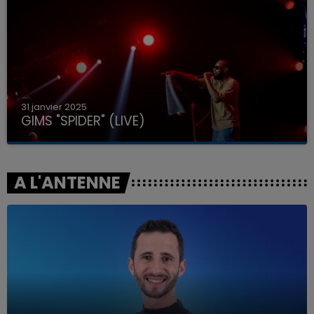
31 janvier 2025
GIMS "SPIDER" (LIVE)
A L'ANTENNE