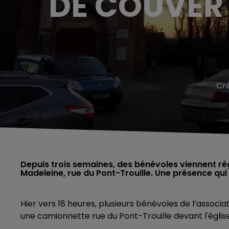
DE COUVER
Cr
Depuis trois semaines, des bénévoles viennent régu
Madeleine, rue du Pont-Trouille. Une présence qui
Hier vers 18 heures,
plusieurs bénévoles de l’associa
une camionnette rue du Pont-Trouille devant l'église