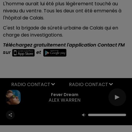
L'homme aurait lui été plus légèrement touché au
niveau du ventre. Tous les deux ont été emmenés à
l'hôpital de Calais.
C'est la brigade de sûreté urbaine de Calais qui en
charge des investigations.
Téléchargez gratuitement l'application Contact FM
sur
et
RADIO CONTACT
Fever Dream
ALEX WARREN