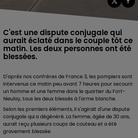
C'est une dispute conjugale qui
aurait éclaté dans le couple tôt ce
matin. Les deux personnes ont été
blessées.
D'après nos confrères de France 3, les pompiers sont
intervenus ce matin peu avant 7 heures pour secourir
un homme et une femme dans le quartier du Fort-
Nieulay, tous les deux blessés à l'arme blanche.
Selon les premiers éléments, il s'agirait d'une dispute
conjugale qui a dégénéré. La femme, âgée de 30 ans,
aurait reçu plusieurs coups de couteau et a été
gravement blessée.