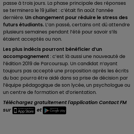
passe à trois jours. La phase principale des réponses
se terminera le 19 juillet : c’était fin août l’année
dernière.
Un changement pour réduire le stress des
futurs étudiants.
L’an passé, certains ont dû attendre
plusieurs semaines pendant l’été pour savoir s’ils
étaient acceptés ou non.
Les plus indécis pourront bénéficier d’un
accompagnement
: c’est là aussi une nouveauté de
l’édition 2019 de Parcoursup. Un candidat n’ayant
toujours pas accepté une proposition après les écrits
du bac pourra être aidé dans sa prise de décision par
l’équipe pédagogique de son lycée, un psychologue ou
un centre de formation et d’orientation.
Téléchargez gratuitement l'application Contact FM
sur
et