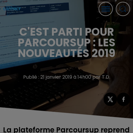
C'EST PARTI POUR
PARCOURSUP : LES
NOUVEAUTÉS 2019
Publié : 21 janvier 2019 à 14h00 par T.D.
La plateforme Parcoursup reprend