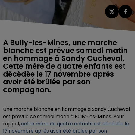
A Bully-les-Mines, une marche
blanche est prévue samedi matin
en hommage à Sandy Cucheval.
Cette mère de quatre enfants est
décédée le 17 novembre après
avoir été brûlée par son
compagnon.
Une marche blanche en hommage à Sandy Cucheval
est prévue ce samedi matin à Bully-les-Mines. Pour
rappel,
cette mère de quatre enfants est décédée le
17 novembre après avoir été brûlée par son