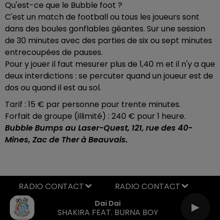
Qu'est-ce que le Bubble foot ?
C'est un match de football ou tous les joueurs sont
dans des boules gonflables géantes. Sur une session
de 30 minutes avec des parties de six ou sept minutes
entrecoupées de pauses.
Pour y jouer il faut mesurer plus de 1,40 m et il n'y a que
deux interdictions : se percuter quand un joueur est de
dos ou quand il est au sol.
Tarif : 15 € par personne pour trente minutes.
Forfait de groupe (illimité) : 240 € pour 1 heure.
Bubble Bumps au Laser-Quest, 121, rue des 40-
Mines, Zac de Ther à Beauvais.
RADIO CONTACT
Dai Dai
SHAKIRA FEAT. BURNA BOY