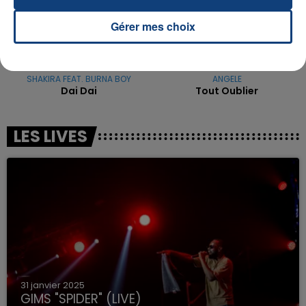
Gérer mes choix
SHAKIRA FEAT. BURNA BOY
ANGELE
Dai Dai
Tout Oublier
LES LIVES
31 janvier 2025
GIMS "SPIDER" (LIVE)