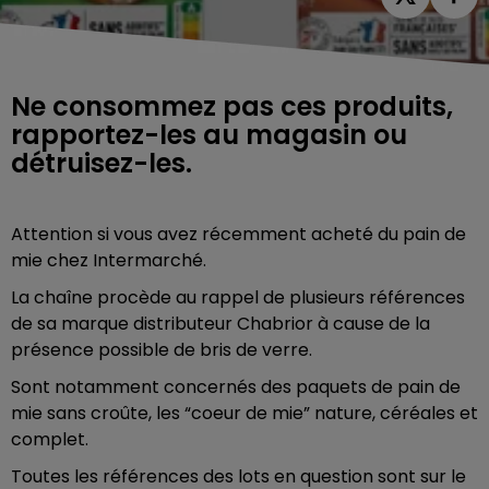
Ne consommez pas ces produits,
rapportez-les au magasin ou
détruisez-les.
Attention si vous avez récemment acheté du pain de
mie chez Intermarché.
La chaîne procède au rappel de plusieurs références
de sa marque distributeur Chabrior à cause de la
présence possible de bris de verre.
Sont notamment concernés des paquets de pain de
mie sans croûte, les “coeur de mie” nature, céréales et
complet.
Toutes les références des lots en question sont sur le