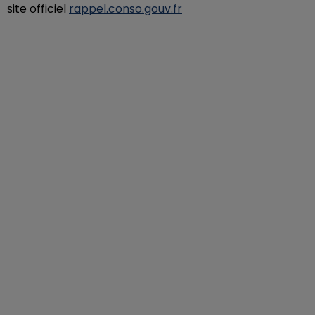
site officiel
rappel.conso.gouv.fr