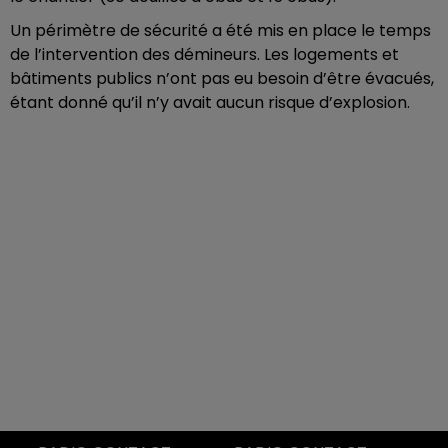
Un périmètre de sécurité a été mis en place le temps
de l’intervention des démineurs. Les logements et
bâtiments publics n’ont pas eu besoin d’être évacués,
étant donné qu’il n’y avait aucun risque d’explosion.