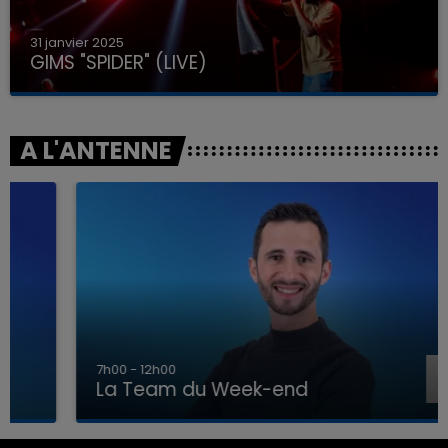
31 janvier 2025
GIMS "SPIDER" (LIVE)
A L'ANTENNE
7h00 - 12h00
La Team du Week-end
7h00 - 12h00