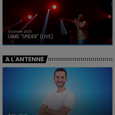
31 janvier 2025
GIMS "SPIDER" (LIVE)
A L'ANTENNE