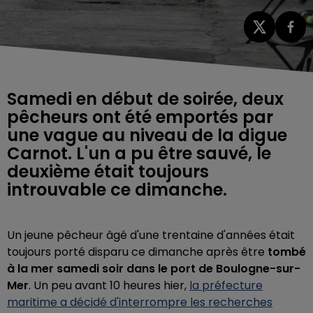
Samedi en début de soirée, deux
pêcheurs ont été emportés par
une vague au niveau de la digue
Carnot. L'un a pu être sauvé, le
deuxième était toujours
introuvable ce dimanche.
Un jeune pêcheur âgé d'une trentaine d'années était
toujours porté disparu ce dimanche après être
tombé
à la mer
samedi soir dans le port de Boulogne-sur-
Mer
. Un peu avant 10 heures hier,
la préfecture
maritime a décidé d'interrompre les recherches