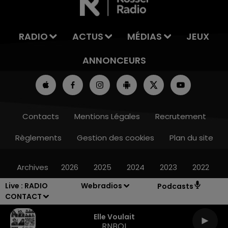
RADIO
ACTUS
MÉDIAS
JEUX
ANNONCEURS
Contacts
Mentions Légales
Recrutement
Règlements
Gestion des cookies
Plan du site
Archives
2026
2025
2024
2023
2022
Live :
RADIO
Webradios
Podcasts
CONTACT
Elle Voulait
RNBOI