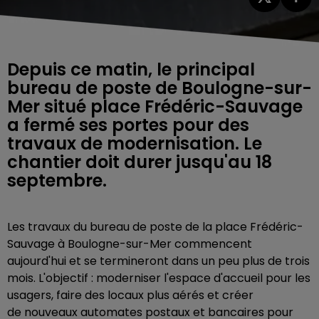
Depuis ce matin, le principal
bureau de poste de Boulogne-sur-
Mer situé place Frédéric-Sauvage
a fermé ses portes pour des
travaux de modernisation. Le
chantier doit durer jusqu'au 18
septembre.
Les travaux du bureau de poste de la place Frédéric-
Sauvage à Boulogne-sur-Mer commencent
aujourd'hui et se termineront dans un peu plus de trois
mois. L'objectif : moderniser l'espace d'accueil pour les
usagers, faire des locaux plus aérés et créer
de
nouveaux automates postaux et bancaires pour