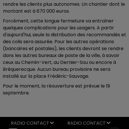
rendre les clients plus autonomes. Un chantier dont le
montant est à 670 000 euros.
Forcément, cette longue fermeture va entraîner
quelques complications pour les usagers. A partir
d'aujourd'hui, seule la distribution des recommandés et
des colis sera assurée. Pour les autres opérations
(bancaires et postales), les clients devront se rendre
dans les autres bureaux de poste de la ville, à savoir
ceux au Chemin-Vert, au Dernier-Sou ou encore à
Bréquerecque. Aucun bureau provisoire ne sera
installé sur la place Frédéric-Sauvage.
Pour le moment, la réouverture est prévue le 19
septembre.
RADIO CONTACT