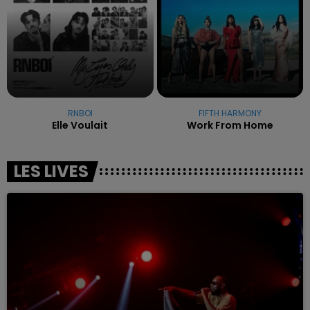
RNBOI
FIFTH HARMONY
Elle Voulait
Work From Home
LES LIVES