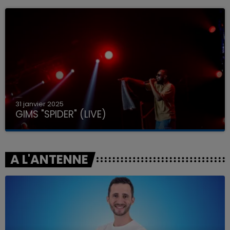
31 janvier 2025
GIMS "SPIDER" (LIVE)
A L'ANTENNE