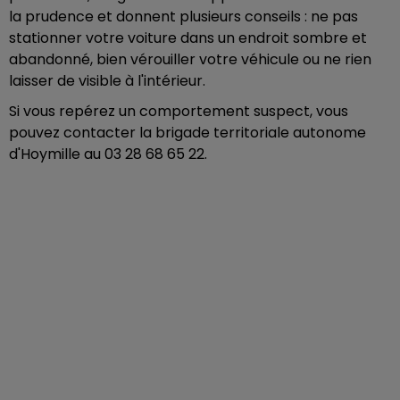
la prudence et donnent plusieurs conseils : ne pas
stationner votre voiture dans un endroit sombre et
abandonné, bien vérouiller votre véhicule ou ne rien
laisser de visible à l'intérieur.
Si vous repérez un comportement suspect, vous
pouvez contacter la brigade territoriale autonome
d'Hoymille au 03 28 68 65 22.