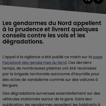
Les gendarmes du Nord appellent
à la prudence et livrent quelques
conseils contre les vols et les
dégradations.
L'appel à la vigilance a été publié ce matin sur la
page
Facebook des gendarmes du Nord
. Ces derniers
temps, de nombreuses plaintes ont été recensées
par la
brigade territoriale autonome d'Hoymille pour
des actes de vandalisme commis sur des voitures à
Bergues.
Des dégradations survenues essentiellement sur des
véhicules stationnés autour de la gare. Dans leur
publication, les gendarmes appellent les habitants à